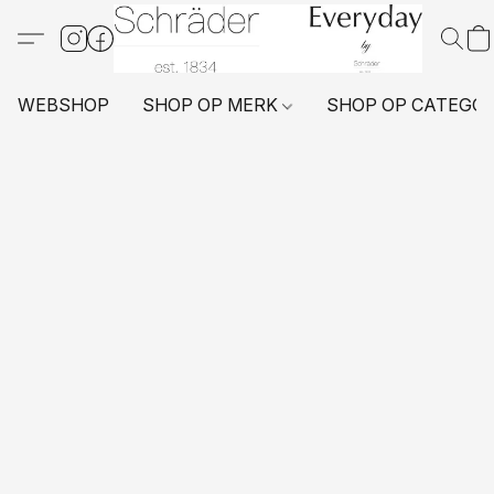
WEBSHOP
SHOP OP MERK
SHOP OP CATEGO