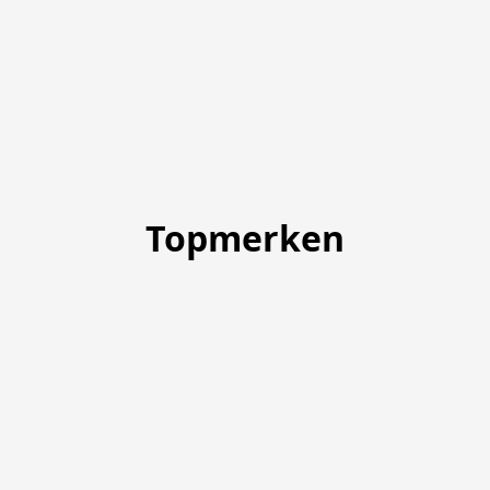
Topmerken