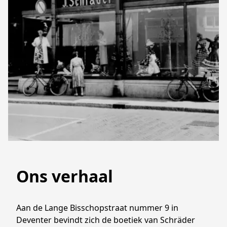
Ons verhaal
Aan de Lange Bisschopstraat nummer 9 in 
Deventer bevindt zich de boetiek van Schräder 