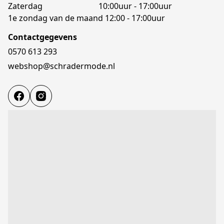
Zaterdag                            10:00uur - 17:00uur

1e zondag van de maand 12:00 - 17:00uur
Contactgegevens
0570 613 293
webshop@schradermode.nl