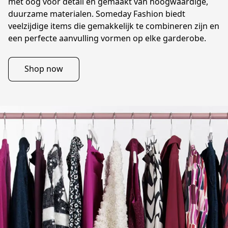
met oog voor detail en gemaakt van hoogwaardige, 
duurzame materialen. Someday Fashion biedt 
veelzijdige items die gemakkelijk te combineren zijn en 
Shop now