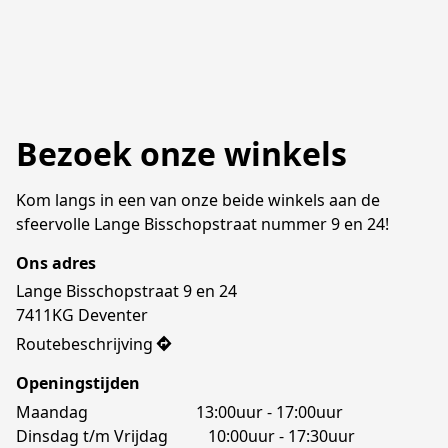
Bezoek onze winkels
Kom langs in een van onze beide winkels aan de 
sfeervolle Lange Bisschopstraat nummer 9 en 24!
Ons adres
Lange Bisschopstraat 9 en 24

7411KG Deventer
Routebeschrijving
Openingstijden
Maandag                           13:00uur - 17:00uur

Dinsdag t/m Vrijdag          10:00uur - 17:30uur
