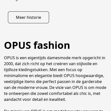
Meer historie
OPUS fashion
OPUS is een eigentijds damesmode merk opgericht in 
2000, dat zich richt op het creëren van stijlvolle en 
tijdloze kledingstukken. Met een focus op 
minimalisme en elegantie biedt OPUS hoogwaardige, 
veelzijdige items die perfect passen in de garderobe 
van de moderne vrouw. De visie van OPUS is om mode 
te ontwerpen die zowel comfortabel als chic is, met 
aandacht voor detail en kwaliteit.
