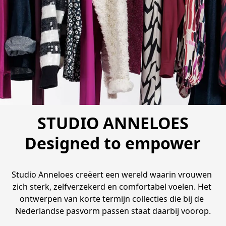
STUDIO ANNELOES
Designed to empower
Studio Anneloes creëert een wereld waarin vrouwen 
zich sterk, zelfverzekerd en comfortabel voelen. Het 
ontwerpen van korte termijn collecties die bij de 
Nederlandse pasvorm passen staat daarbij voorop.