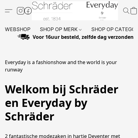
WEBSHOP
SHOP OP MERK
SHOP OP CATEGO
Voor 16uur besteld, zelfde dag verzonden
Everyday is a fashionshow and the world is your
runway
Welkom bij Schräder
en Everyday by
Schräder
2 fantastische modezaken in hartje Deventer met 