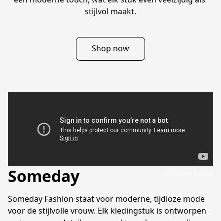
stijlvol maakt.
Shop now
Someday
Schräder Mode
Someday Fashion staat voor moderne, tijdloze mode 
voor de stijlvolle vrouw. Elk kledingstuk is ontworpen 