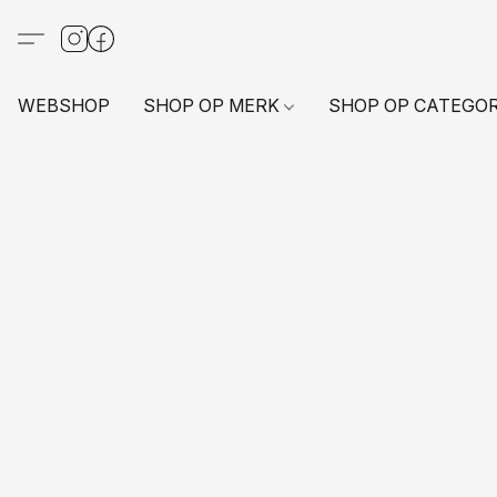
WEBSHOP
SHOP OP MERK
SHOP OP CATEGO