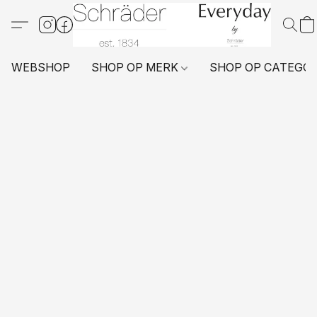
WEBSHOP
SHOP OP MERK
SHOP OP CATEGO