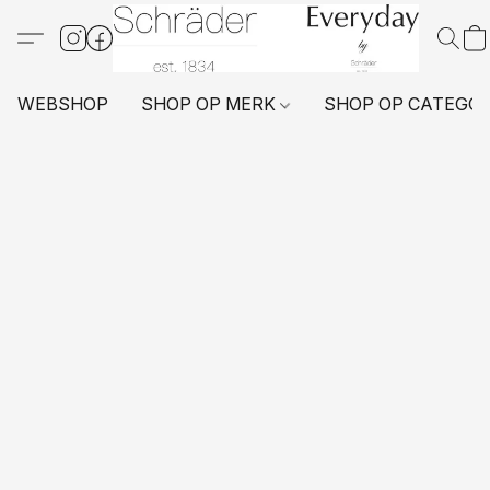
WEBSHOP
SHOP OP MERK
SHOP OP CATEGO