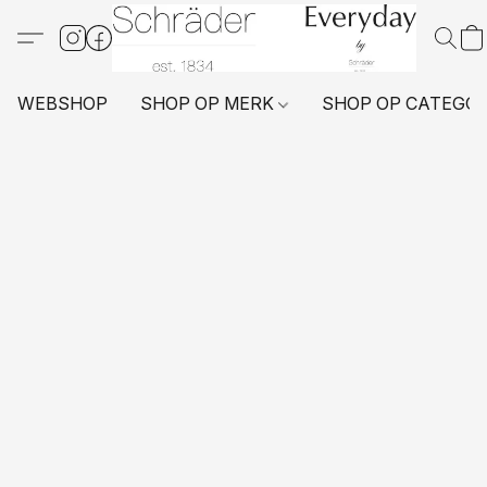
WEBSHOP
SHOP OP MERK
SHOP OP CATEGO