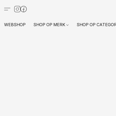
WEBSHOP
SHOP OP MERK
SHOP OP CATEGO