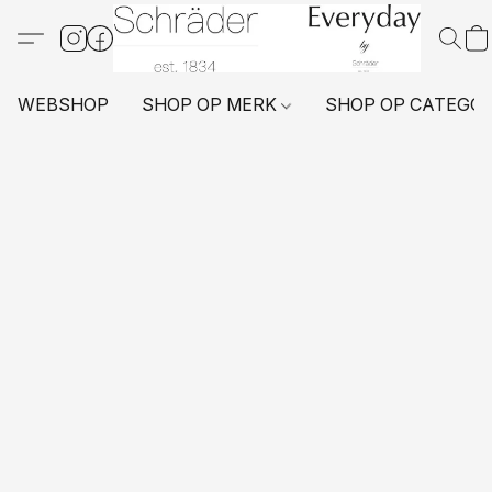
WEBSHOP
SHOP OP MERK
SHOP OP CATEGO