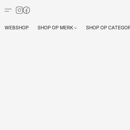
WEBSHOP
SHOP OP MERK
SHOP OP CATEGO