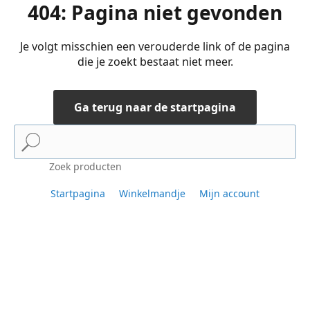
404: Pagina niet gevonden
Je volgt misschien een verouderde link of de pagina
die je zoekt bestaat niet meer.
Ga terug naar de startpagina
Zoek producten
Startpagina
Winkelmandje
Mijn account