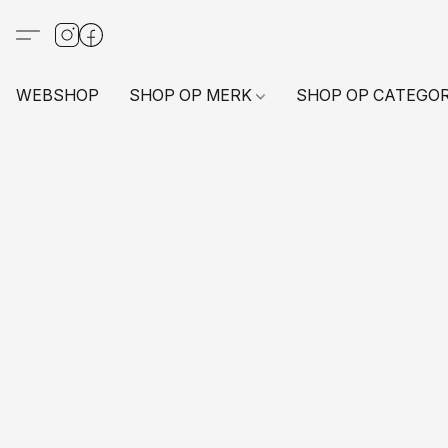
WEBSHOP
SHOP OP MERK
SHOP OP CATEGO