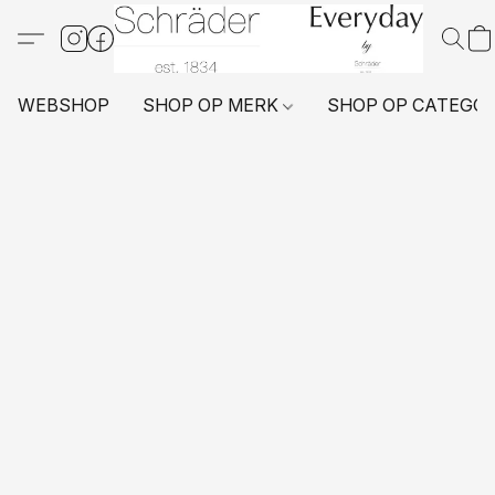
WEBSHOP
SHOP OP MERK
SHOP OP CATEGO