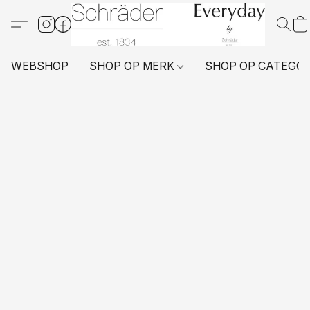
WEBSHOP
SHOP OP MERK
SHOP OP CATEGO