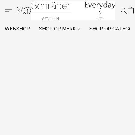
WEBSHOP
SHOP OP MERK
SHOP OP CATEGO