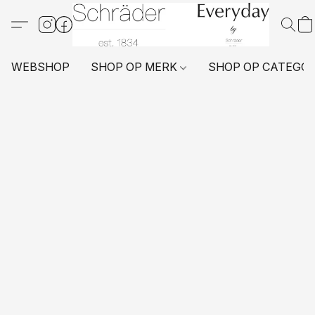
WEBSHOP
SHOP OP MERK
SHOP OP CATEGO