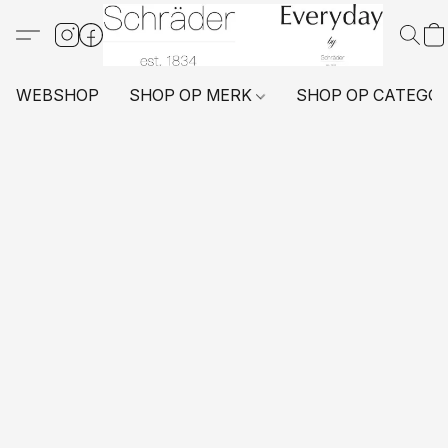
WEBSHOP
SHOP OP MERK
SHOP OP CATEGO