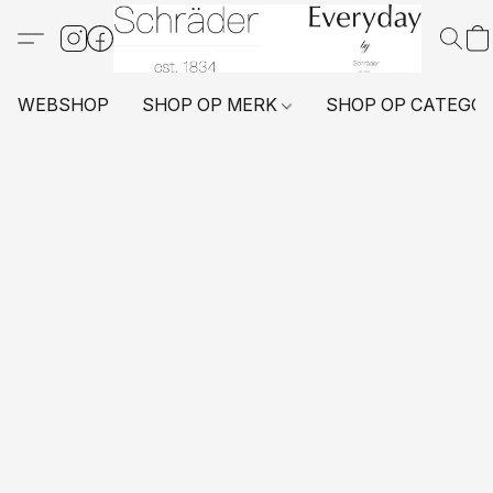
WEBSHOP
SHOP OP MERK
SHOP OP CATEGO