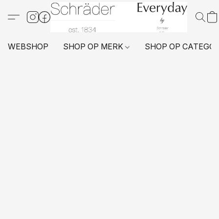
WEBSHOP
SHOP OP MERK
SHOP OP CATEGO