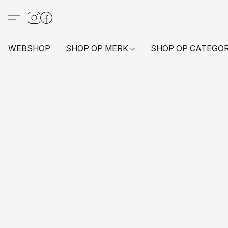
WEBSHOP
SHOP OP MERK
SHOP OP CATEGO