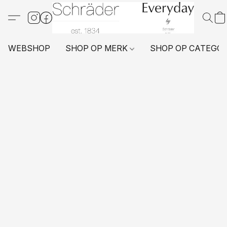
WEBSHOP
SHOP OP MERK
SHOP OP CATEGO