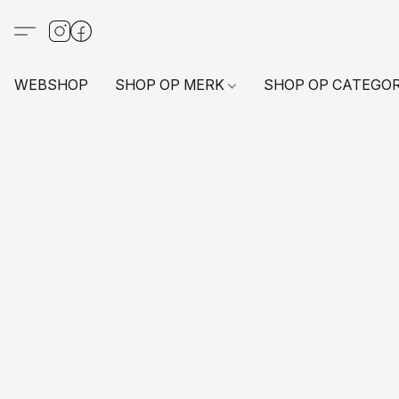
WEBSHOP
SHOP OP MERK
SHOP OP CATEGO