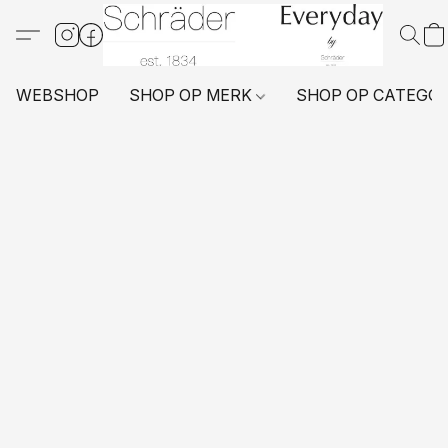
WEBSHOP
SHOP OP MERK
SHOP OP CATEGO