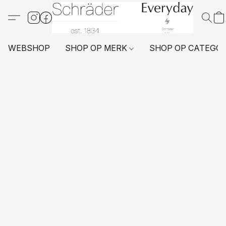
WEBSHOP
SHOP OP MERK
SHOP OP CATEGO