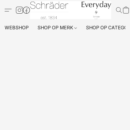
WEBSHOP
SHOP OP MERK
SHOP OP CATEGO