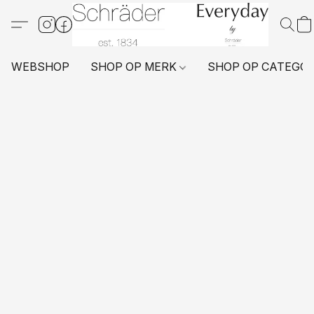
WEBSHOP
SHOP OP MERK
SHOP OP CATEGO