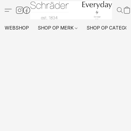
WEBSHOP
SHOP OP MERK
SHOP OP CATEGO