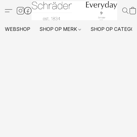
WEBSHOP
SHOP OP MERK
SHOP OP CATEGO