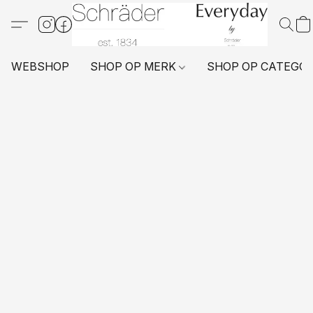
WEBSHOP
SHOP OP MERK
SHOP OP CATEGO