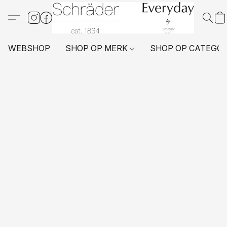
WEBSHOP
SHOP OP MERK
SHOP OP CATEGO