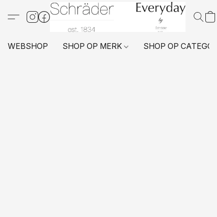
WEBSHOP
SHOP OP MERK
SHOP OP CATEGO