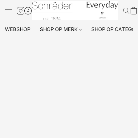
WEBSHOP
SHOP OP MERK
SHOP OP CATEGO