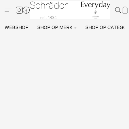
WEBSHOP
SHOP OP MERK
SHOP OP CATEGO