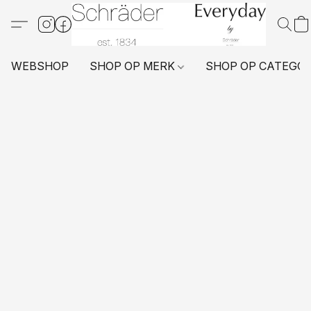
WEBSHOP
SHOP OP MERK
SHOP OP CATEGO