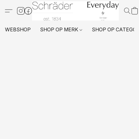
WEBSHOP
SHOP OP MERK
SHOP OP CATEGO