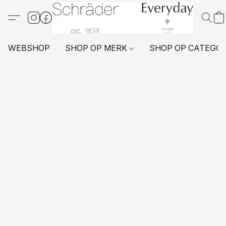
WEBSHOP
SHOP OP MERK
SHOP OP CATEGO