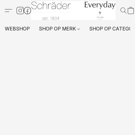
WEBSHOP
SHOP OP MERK
SHOP OP CATEGO