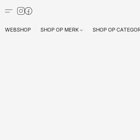
WEBSHOP
SHOP OP MERK
SHOP OP CATEGO