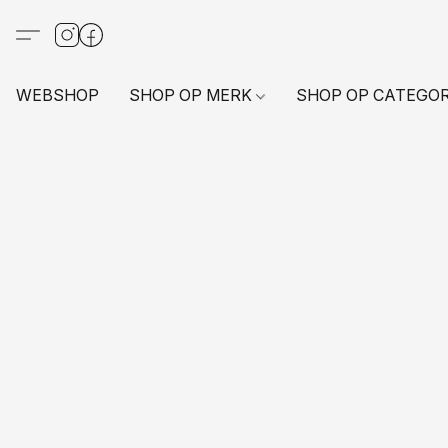
WEBSHOP
SHOP OP MERK
SHOP OP CATEGO