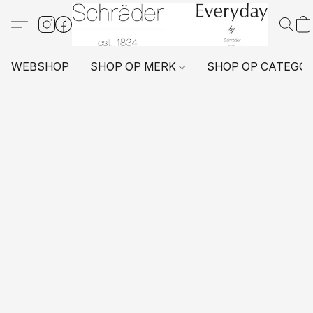
WEBSHOP
SHOP OP MERK
SHOP OP CATEGO