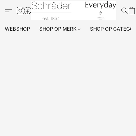
WEBSHOP
SHOP OP MERK
SHOP OP CATEGO