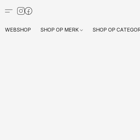
WEBSHOP
SHOP OP MERK
SHOP OP CATEGO