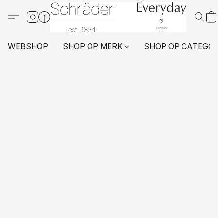
WEBSHOP
SHOP OP MERK
SHOP OP CATEGO