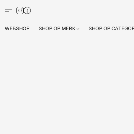
WEBSHOP
SHOP OP MERK
SHOP OP CATEGO