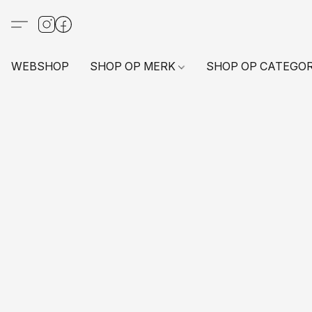
WEBSHOP
SHOP OP MERK
SHOP OP CATEGO