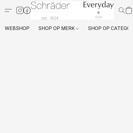
WEBSHOP
SHOP OP MERK
SHOP OP CATEGO