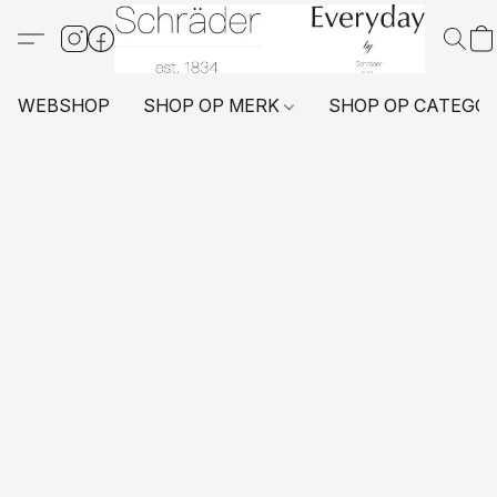
WEBSHOP
SHOP OP MERK
SHOP OP CATEGO