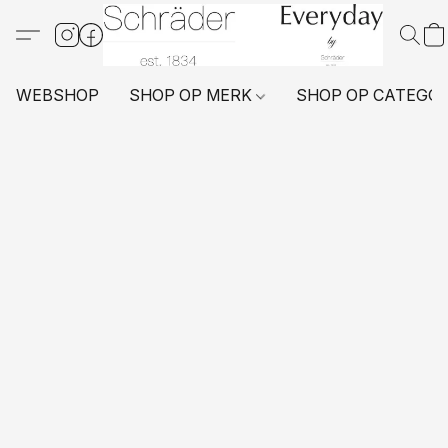
WEBSHOP
SHOP OP MERK
SHOP OP CATEGO