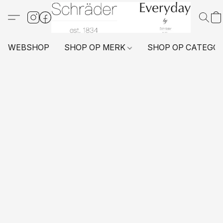
WEBSHOP
SHOP OP MERK
SHOP OP CATEGO