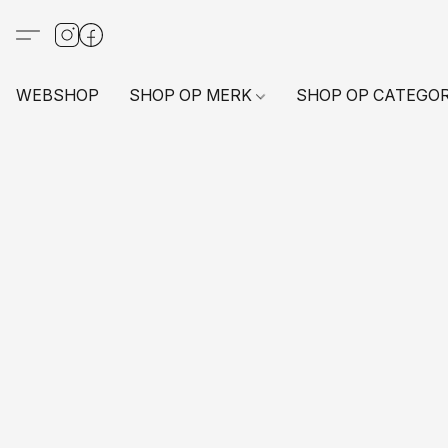
WEBSHOP
SHOP OP MERK
SHOP OP CATEGO