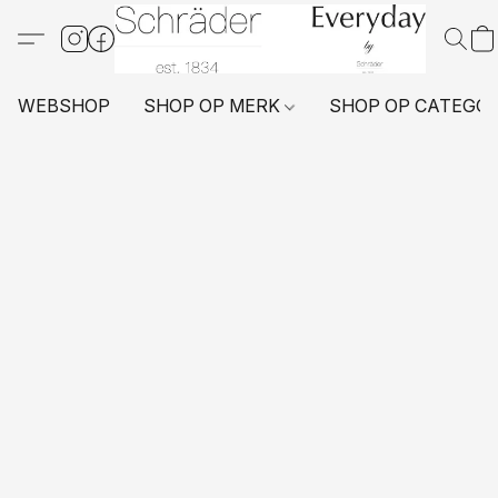
WEBSHOP
SHOP OP MERK
SHOP OP CATEGO